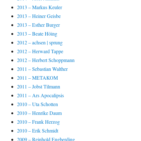
2013 – Markus Keuler
2013 – Heiner Geisbe
2013 – Esther Burger
2013 – Beate Höing
2012 – achsen | sprung
2012 – Herward Tappe
2012 – Herbert Schoppmann
2011 – Sebastian Walther
2011 – METAKOM
2011 – Jobst Tilmann
2011 – Ars Apocalipsis
2010 – Uta Schotten
2010 – Henrike Daum
2010 – Frank Herzog
2010 – Erik Schmidt
2009 – Reinhold Engberding