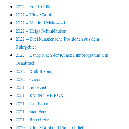
2022 – Frank Gillich
2022 – Ulrike Buhl
2022 – Manfred Makowski
2022 – Helga Schmidhuber
2022 – Drei künstlerische Positionen aus dem
Ruhrgebiet
2022 – Lange Nach der Kunst: Filmprogramm Uni
Osnabrück
2022 – Ruth Bisping
2022 – derzeit
2021 – seinerzeit
2021 – KV IN THE BOX
2021 – Landschaft
2021 – Stan Pete
2021 – Ben Greber
2020 – Ulrike Buhl und Frank Gillich