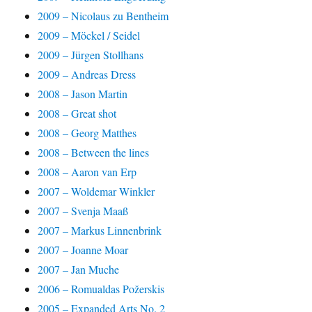
2009 – Nicolaus zu Bentheim
2009 – Möckel / Seidel
2009 – Jürgen Stollhans
2009 – Andreas Dress
2008 – Jason Martin
2008 – Great shot
2008 – Georg Matthes
2008 – Between the lines
2008 – Aaron van Erp
2007 – Woldemar Winkler
2007 – Svenja Maaß
2007 – Markus Linnenbrink
2007 – Joanne Moar
2007 – Jan Muche
2006 – Romualdas Požerskis
2005 – Expanded Arts No. 2