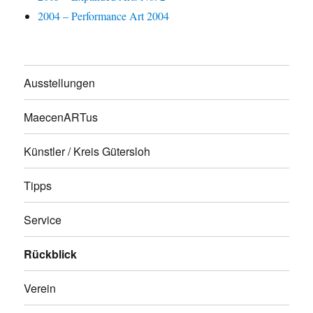
2004 – Performance Art 2004
Ausstellungen
MaecenARTus
Künstler / Kreis Gütersloh
Tipps
Service
Rückblick
Verein