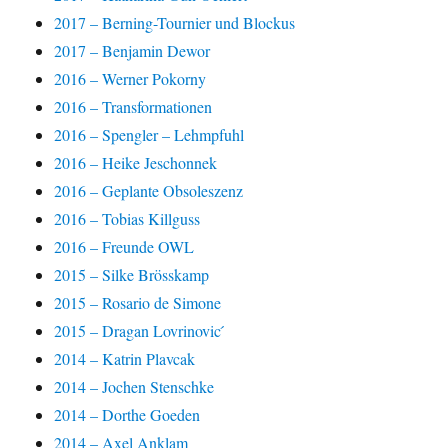
2017 – Berning-Tournier und Blockus
2017 – Benjamin Dewor
2016 – Werner Pokorny
2016 – Transformationen
2016 – Spengler – Lehmpfuhl
2016 – Heike Jeschonnek
2016 – Geplante Obsoleszenz
2016 – Tobias Killguss
2016 – Freunde OWL
2015 – Silke Brösskamp
2015 – Rosario de Simone
2015 – Dragan Lovrinovic ́
2014 – Katrin Plavcak
2014 – Jochen Stenschke
2014 – Dorthe Goeden
2014 – Axel Anklam