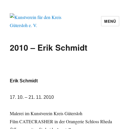
MENÜ
Kunstverein für den Kreis Gütersloh
e. V.
2010 – Erik Schmidt
Erik Schmidt
17. 10. – 21. 11. 2010
Malerei im Kunstverein Kreis Gütersloh
Film CATECRASHER in der Orangerie Schloss Rheda