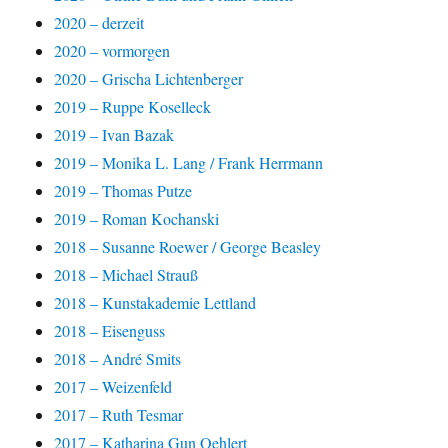
2020 – derzeit
2020 – vormorgen
2020 – Grischa Lichtenberger
2019 – Ruppe Koselleck
2019 – Ivan Bazak
2019 – Monika L. Lang / Frank Herrmann
2019 – Thomas Putze
2019 – Roman Kochanski
2018 – Susanne Roewer / George Beasley
2018 – Michael Strauß
2018 – Kunstakademie Lettland
2018 – Eisenguss
2018 – André Smits
2017 – Weizenfeld
2017 – Ruth Tesmar
2017 – Katharina Gun Oehlert