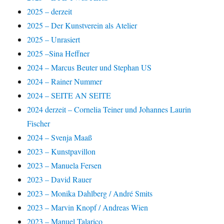
2025 – derzeit
2025 – Der Kunstverein als Atelier
2025 – Unrasiert
2025 –Sina Heffner
2024 – Marcus Beuter und Stephan US
2024 – Rainer Nummer
2024 – SEITE AN SEITE
2024 derzeit – Cornelia Teiner und Johannes Laurin
Fischer
2024 – Svenja Maaß
2023 – Kunstpavillon
2023 – Manuela Fersen
2023 – David Rauer
2023 – Monika Dahlberg / André Smits
2023 – Marvin Knopf / Andreas Wien
2023 – Manuel Talarico