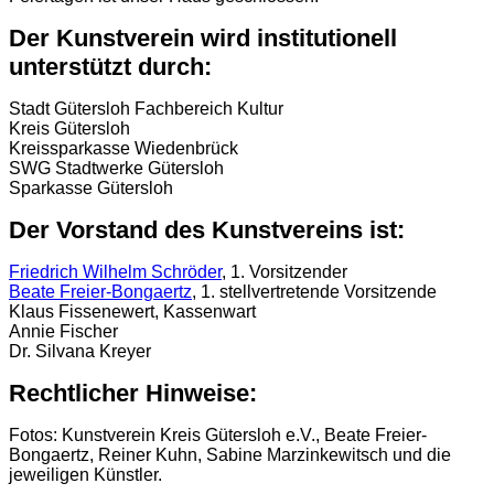
Der Kunstverein wird institutionell
unterstützt durch:
Stadt Gütersloh Fachbereich Kultur
Kreis Gütersloh
Kreissparkasse Wiedenbrück
SWG Stadtwerke Gütersloh
Sparkasse Gütersloh
Der Vorstand des Kunstvereins ist:
Friedrich Wilhelm Schröder
, 1. Vorsitzender
Beate Freier-Bongaertz
, 1. stellvertretende Vorsitzende
Klaus Fissenewert, Kassenwart
Annie Fischer
Dr. Silvana Kreyer
Rechtlicher Hinweise:
Fotos: Kunstverein Kreis Gütersloh e.V., Beate Freier-
Bongaertz, Reiner Kuhn, Sabine Marzinkewitsch und die
jeweiligen Künstler.